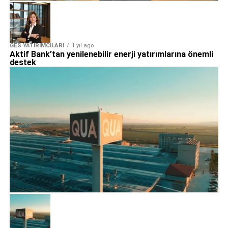
GES YATIRIMCILARI
1 yıl ago
Aktif Bank’tan yenilenebilir enerji yatırımlarına önemli
destek