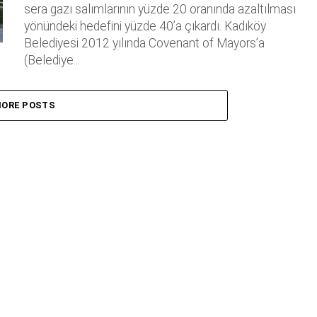
sera gazı salımlarının yüzde 20 oranında azaltılması
yönündeki hedefini yüzde 40’a çıkardı. Kadıköy
Belediyesi 2012 yılında Covenant of Mayors’a
(Belediye...
ORE POSTS