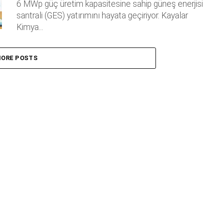
6 MWp güç üretim kapasitesine sahip güneş enerjisi
santrali (GES) yatırımını hayata geçiriyor. Kayalar
Kimya...
ORE POSTS